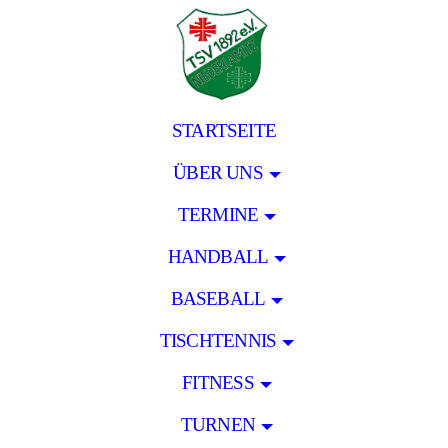
STARTSEITE
ÜBER UNS
TERMINE
HANDBALL
BASEBALL
TISCHTENNIS
FITNESS
TURNEN