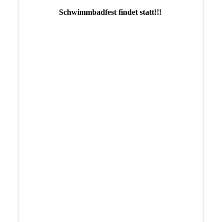
Schwimmbadfest findet statt!!!