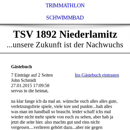
TRIMMATHLON
SCHWIMMBAD
TSV 1892 Niederlamitz
...unsere Zukunft ist der Nachwuchs
Gästebuch
7 Einträge auf 2 Seiten
Ins Gästebuch eintragen
John Schmidt
27.01.2015
17:09:58
servus in die heimat,
na klar fange ich da mal an. wünsche euch alles alles gute,
verletzungsfreie spiele, viele tore und punkte...halt alles
was man im handball so braucht. leider schaff ichs mal
wieder nicht mehr spiele von euch zu sehen, aber hab ja
jetzt die seite hier. also machts gut und eins nicht
vergessen....verlieren gehört dazu...aber nie gegen