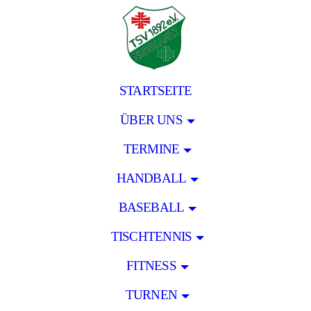
STARTSEITE
ÜBER UNS
TERMINE
HANDBALL
BASEBALL
TISCHTENNIS
FITNESS
TURNEN