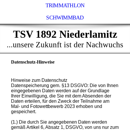
TRIMMATHLON
SCHWIMMBAD
TSV 1892 Niederlamitz
...unsere Zukunft ist der Nachwuchs
Datenschutz-Hinweise
Hinweise zum Datenschutz
Datenspeicherung gem. §13 DSGVO: Die von Ihnen
eingegebenen Daten werden auf der Grundlage
Ihrer Einwilligung, die Sie mit dem Absenden der
Daten erteilen, für den Zweck der Teilnahme am
Mal- und Fotowettbewerb 2023 erhoben und
gespeichert.
(1.) Die durch Sie angegebenen Daten werden
gemäß Artikel 6, Absatz 1, DSGVO, von uns nur zum