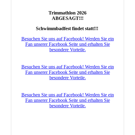
Trimmathlon 2026
ABGESAGT!!!
Schwimmbadfest findet statt!!!
Besuchen Sie uns auf Facebook! Werden Sie ein
Fan unserer Facebook Seite und erhalten Sie
besondere Vorteile.
Besuchen Sie uns auf Facebook! Werden Sie ein
Fan unserer Facebook Seite und erhalten Sie
besondere Vorteile.
Besuchen Sie uns auf Facebook! Werden Sie ein
Fan unserer Facebook Seite und erhalten Sie
besondere Vorteile.