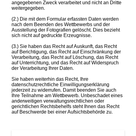
angegebenen Zweck verarbeitet und nicht an Dritte
weitergegeben.
(2.) Die mit dem Formular erfassten Daten werden
nach dem Beenden des Wettbewerbs und der
Ausstellung der Fotografien gelöscht. Dies bezieht
sich nicht auf gedruckte Erzeugnisse.
(3.) Sie haben das Recht auf Auskunft, das Recht
auf Berichtigung, das Recht auf Einschränkung der
Verarbeitung, das Recht auf Löschung, das Recht
auf Unterrichtung, und das Recht auf Widerspruch
der Verarbeitung Ihrer Daten.
Sie haben weiterhin das Recht, Ihre
datenschutzrechtliche Einwilligungserklärung
jederzeit zu widerrufen. Damit beenden Sie auch
Ihre Teilnahme am Wettbewerb. Unbeschadet eines
anderweitigen verwaltungsrechtlichen oder
gerichtlichen Rechtsbehelfs steht Ihnen das Recht
auf Beschwerde bei einer Aufsichtsbehörde zu.