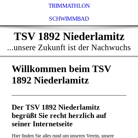
TRIMMATHLON
SCHWIMMBAD
TSV 1892 Niederlamitz
...unsere Zukunft ist der Nachwuchs
Willkommen beim TSV
1892 Niederlamitz
Der TSV 1892 Niederlamitz
begrüßt Sie recht herzlich auf
seiner Internetseite
Hier finden Sie alles rund um unseren Verein, unsere