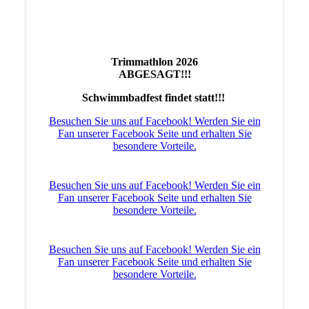
TSV-Wasserspielplatz
Trimmathlon 2026
ABGESAGT!!!
Schwimmbadfest findet statt!!!
Besuchen Sie uns auf Facebook! Werden Sie ein
Fan unserer Facebook Seite und erhalten Sie
besondere Vorteile.
Besuchen Sie uns auf Facebook! Werden Sie ein
Fan unserer Facebook Seite und erhalten Sie
besondere Vorteile.
Besuchen Sie uns auf Facebook! Werden Sie ein
Fan unserer Facebook Seite und erhalten Sie
besondere Vorteile.