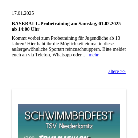
17.01.2025
BASEBALL-Probetraining am Samstag, 01.02.2025
ab 14:00 Uhr
Kommt vorbei zum Probetraining für Jugendliche ab 13
Jahren! Hier habt ihr die Möglichkeit einmal in diese
außergewöhnliche Sportart reinzuschnuppern. Bitte meldet
euch an via Telefon, Whatsapp oder...
mehr
ältere >>