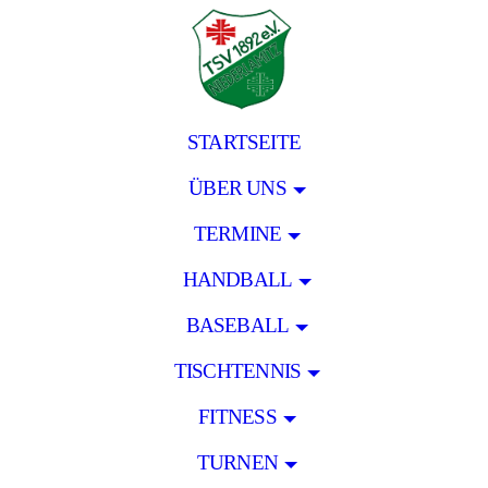
STARTSEITE
ÜBER UNS
TERMINE
HANDBALL
BASEBALL
TISCHTENNIS
FITNESS
TURNEN