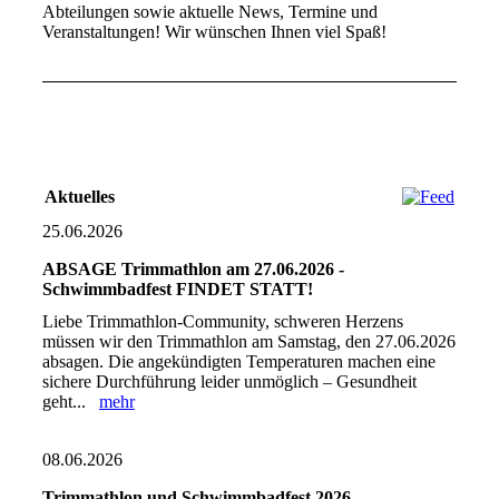
Abteilungen sowie aktuelle News, Termine und
Veranstaltungen! Wir wünschen Ihnen viel Spaß!
Aktuelles
25.06.2026
ABSAGE Trimmathlon am 27.06.2026 -
Schwimmbadfest FINDET STATT!
Liebe Trimmathlon‑Community, schweren Herzens
müssen wir den Trimmathlon am Samstag, den 27.06.2026
absagen. Die angekündigten Temperaturen machen eine
sichere Durchführung leider unmöglich – Gesundheit
geht...
mehr
08.06.2026
Trimmathlon und Schwimmbadfest 2026