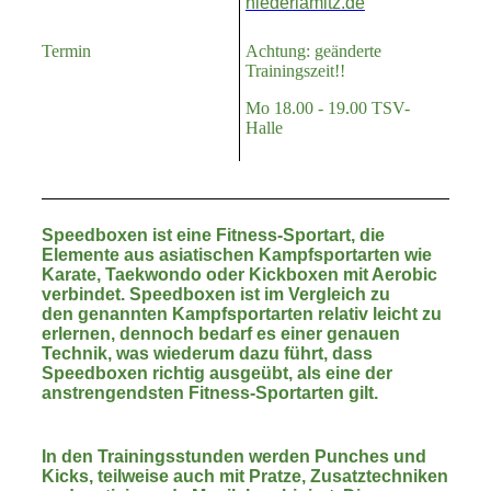
niederlamitz.de
Termin
Achtung: geänderte
Trainingszeit!!
Mo 18.00 - 19.00 TSV-
Halle
Speedboxen ist eine Fitness-Sportart, die
Elemente aus asiatischen Kampfsportarten wie
Karate, Taekwondo oder Kickboxen mit Aerobic
verbindet. Speedboxen ist im Vergleich zu
den genannten Kampfsportarten relativ leicht zu
erlernen, dennoch bedarf es einer genauen
Technik, was wiederum dazu führt, dass
Speedboxen richtig ausgeübt, als eine der
anstrengendsten Fitness-Sportarten gilt.
In den Trainingsstunden werden Punches und
Kicks, teilweise auch mit Pratze, Zusatztechniken