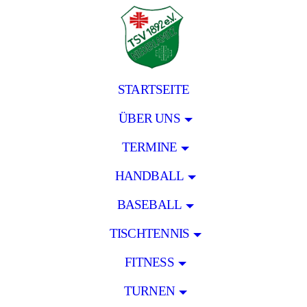
STARTSEITE
ÜBER UNS
TERMINE
HANDBALL
BASEBALL
TISCHTENNIS
FITNESS
TURNEN