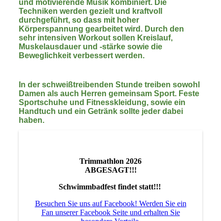
und motivierende Musik kombiniert. Die
Techniken werden gezielt und kraftvoll
durchgeführt, so dass mit hoher
Körperspannung gearbeitet wird. Durch den
sehr intensiven Workout sollen Kreislauf,
Muskelausdauer und -stärke sowie die
Beweglichkeit verbessert werden.
In der schweißtreibenden Stunde treiben sowohl
Damen als auch Herren gemeinsam Sport. Feste
Sportschuhe und Fitnesskleidung, sowie ein
Handtuch und ein Getränk sollte jeder dabei
haben.
Trimmathlon 2026
ABGESAGT!!!
Schwimmbadfest findet statt!!!
Besuchen Sie uns auf Facebook! Werden Sie ein
Fan unserer Facebook Seite und erhalten Sie