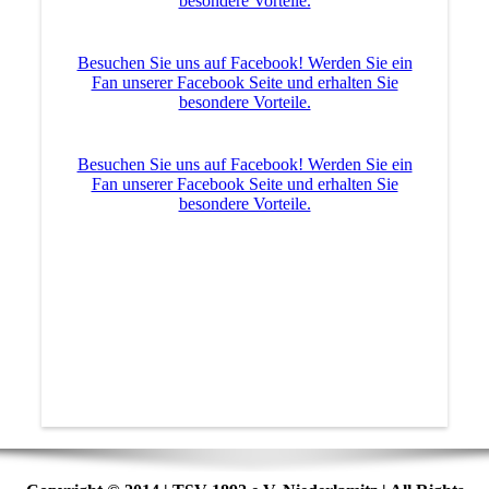
besondere Vorteile.
Besuchen Sie uns auf Facebook! Werden Sie ein
Fan unserer Facebook Seite und erhalten Sie
besondere Vorteile.
Besuchen Sie uns auf Facebook! Werden Sie ein
Fan unserer Facebook Seite und erhalten Sie
besondere Vorteile.