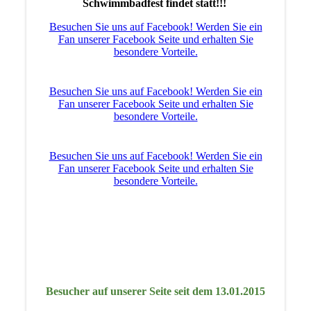
Schwimmbadfest findet statt!!!
Besuchen Sie uns auf Facebook! Werden Sie ein
Fan unserer Facebook Seite und erhalten Sie
besondere Vorteile.
Besuchen Sie uns auf Facebook! Werden Sie ein
Fan unserer Facebook Seite und erhalten Sie
besondere Vorteile.
Besuchen Sie uns auf Facebook! Werden Sie ein
Fan unserer Facebook Seite und erhalten Sie
besondere Vorteile.
Besucher auf unserer Seite seit dem 13.01.2015