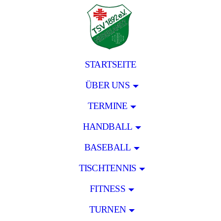
STARTSEITE
ÜBER UNS
TERMINE
HANDBALL
BASEBALL
TISCHTENNIS
FITNESS
TURNEN