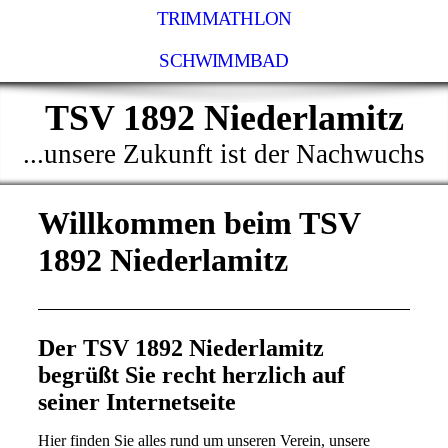
TRIMMATHLON
SCHWIMMBAD
TSV 1892 Niederlamitz
...unsere Zukunft ist der Nachwuchs
Willkommen beim TSV
1892 Niederlamitz
Der TSV 1892 Niederlamitz
begrüßt Sie recht herzlich auf
seiner Internetseite
Hier finden Sie alles rund um unseren Verein, unsere